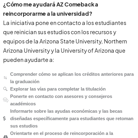
¿Cómo me ayudará AZ Comeback a
reincorporarme a la universidad?
La iniciativa pone en contacto a los estudiantes
que reinician sus estudios con los recursos y
equipos de la Arizona State University, Northern
Arizona University y la University of Arizona que
pueden ayudarte a:
Comprender cómo se aplican los créditos anteriores para
la graduación
Explorar las vías para completar la titulación
Ponerte en contacto con asesores y consejeros
académicos
Informarte sobre las ayudas económicas y las becas
diseñadas específicamente para estudiantes que retoman
sus estudios
Orientarte en el proceso de reincorporación a la