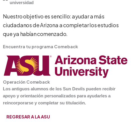
universidad
Nuestro objetivo es sencillo: ayudar a más
ciudadanos de Arizona a completar los estudios
que ya habían comenzado.
Encuentra tu programa Comeback
Operación Comeback
Los antiguos alumnos de los Sun Devils pueden recibir
apoyo y orientación personalizados para ayudarles a
reincorporarse y completar su titulación.
REGRESAR A LA ASU