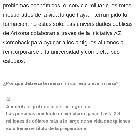
problemas económicos, el servicio militar o los retos
inesperados de la vida lo que haya interrumpido tu
formación, no estás solo. Las universidades públicas
de Arizona colaboran a través de la iniciativa AZ
Comeback para ayudar a los antiguos alumnos a
reincorporarse a la universidad y completar sus
estudios.
¿Por qué debería terminar mi carrera universitaria?
Aumenta el potencial de tus ingresos.
Las personas con título universitario
ganan hasta 2.8
millones de dólares
más a lo largo de su vida que quienes
solo tienen el título de la preparatoria.