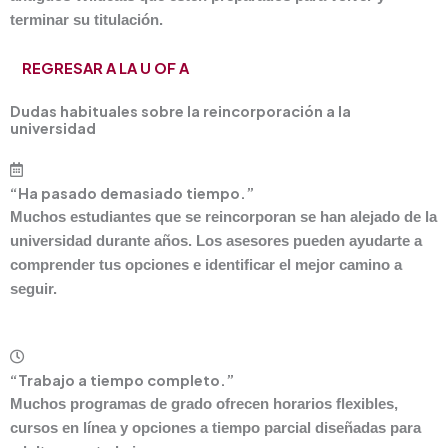
terminar su titulación.
REGRESAR A LA U OF A
Dudas habituales sobre la reincorporación a la
universidad
“Ha pasado demasiado tiempo.”
Muchos estudiantes que se reincorporan se han alejado de la
universidad durante años. Los asesores pueden ayudarte a
comprender tus opciones e identificar el mejor camino a
seguir.
“Trabajo a tiempo completo.”
Muchos programas de grado ofrecen horarios flexibles,
cursos en línea y opciones a tiempo parcial diseñadas para