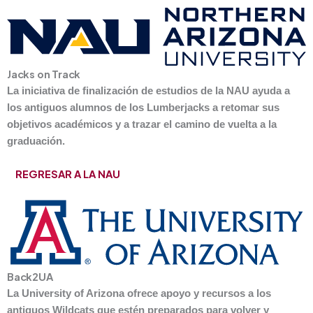
Jacks on Track
La iniciativa de finalización de estudios de la NAU ayuda a
los antiguos alumnos de los Lumberjacks a retomar sus
objetivos académicos y a trazar el camino de vuelta a la
graduación.
REGRESAR A LA NAU
Back2UA
La University of Arizona ofrece apoyo y recursos a los
antiguos Wildcats que estén preparados para volver y