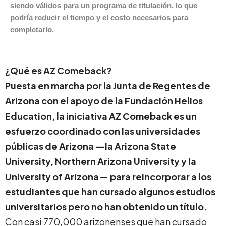
siendo válidos para un programa de titulación, lo que
podría reducir el tiempo y el costo necesarios para
completarlo.
¿Qué es AZ Comeback?
Puesta en marcha por la Junta de
Regentes de
Arizona con el apoyo de la Fundación Helios
Education, la iniciativa AZ Comeback es un
esfuerzo coordinado con las universidades
públicas de Arizona —la Arizona State
University, Northern Arizona University y la
University of Arizona— para reincorporar a los
estudiantes que han cursado algunos estudios
universitarios pero no han obtenido un título.
Con casi 770,000 arizonenses que han cursado