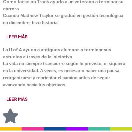
Cómo Jacks on Track ayudó a un veterano a terminar su
carrera
Cuando Matthew Traylor se graduó en gestión tecnológica
en diciembre, hizo historia.
LEER MÁS
La U of A ayuda a antiguos alumnos a terminar sus
estudios a través de la Iniciativa
La vida no siempre transcurre según lo previsto, ni siquiera
en la universidad. A veces, es necesario hacer una pausa,
reorganizarse y reorientar el camino antes de seguir
avanzando hacia tus objetivos.
LEER MÁS