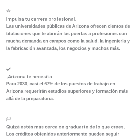
Impulsa tu carrera profesional.
Las universidades públicas de Arizona ofrecen cientos de
titulaciones que te abrirán las puertas a
profesiones con
mucha demanda
en campos como la salud, la ingeniería y
la fabricación avanzada, los negocios y muchos más.
¡Arizona te necesita!
Para 2030, casi el
67% de los puestos de trabajo en
Arizona requerirán estudios superiores
y formación más
allá de la preparatoria.
Quizá estés más cerca de graduarte de lo que crees.
Los créditos obtenidos anteriormente pueden seguir