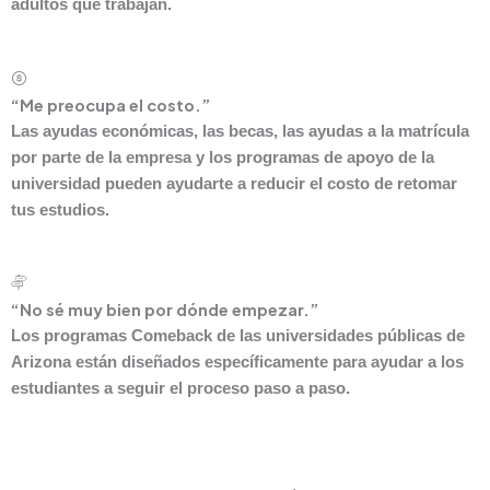
adultos que trabajan.
“Me preocupa el costo.”
Las ayudas económicas, las becas, las ayudas a la matrícula
por parte de la empresa y los programas de apoyo de la
universidad pueden ayudarte a reducir el costo de retomar
tus estudios.
“No sé muy bien por dónde empezar.”
Los programas Comeback de las universidades públicas de
Arizona están diseñados específicamente para ayudar a los
estudiantes a seguir el proceso paso a paso.
Tu título sigue estando a tu alcance