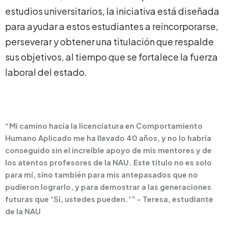
estudios universitarios, la iniciativa está diseñada
para ayudar a estos estudiantes a reincorporarse,
perseverar y obtener una titulación que respalde
sus objetivos, al tiempo que se fortalece la fuerza
laboral del estado.
“Mi camino hacia la licenciatura en Comportamiento
Humano Aplicado me ha llevado 40 años, y no lo habría
conseguido sin el increíble apoyo de mis mentores y de
los atentos profesores de la NAU. Este título no es solo
para mí, sino también para mis antepasados que no
pudieron lograrlo, y para demostrar a las generaciones
futuras que 'Sí, ustedes pueden.'” - Teresa, estudiante
de la NAU