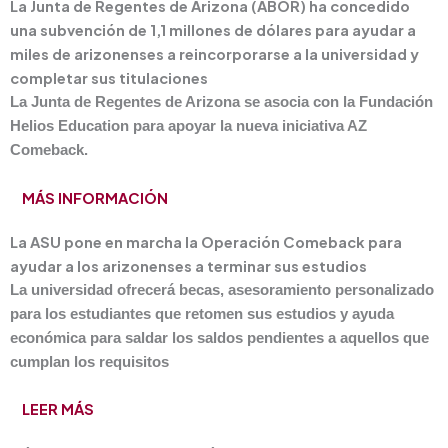
La Junta de Regentes de Arizona (ABOR) ha concedido
una subvención de 1,1 millones de dólares para ayudar a
miles de arizonenses a reincorporarse a la universidad y
completar sus titulaciones
La Junta de Regentes de Arizona se asocia con la Fundación
Helios Education para apoyar la nueva iniciativa AZ
Comeback.
MÁS INFORMACIÓN
La ASU pone en marcha la Operación Comeback para
ayudar a los arizonenses a terminar sus estudios
La universidad ofrecerá becas, asesoramiento personalizado
para los estudiantes que retomen sus estudios y ayuda
económica para saldar los saldos pendientes a aquellos que
cumplan los requisitos
LEER MÁS