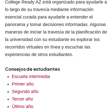
College Ready AZ está organizado para ayudarle a
lo largo de su travesía mediante información
esencial curada para ayudarle a entender el
panorama y tomar decisiones informadas. Algunas
maneras de iniciar la travesía de la planificación de
la universidad con su estudiante es explorar los
recorridos virtuales en línea y escuchar las
experiencias de otros estudiantes.
Consejos de estudiantes
Escuela intermedia
Primer año
Segundo año
Tercer año
Último año