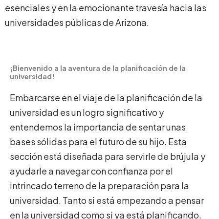
esenciales y en la emocionante travesía hacia las
universidades públicas de Arizona.
¡Bienvenido a la aventura de la planificación de la
universidad!
Embarcarse en el viaje de la planificación de la
universidad es un logro significativo y
entendemos la importancia de sentar unas
bases sólidas para el futuro de su hijo. Esta
sección está diseñada para servirle de brújula y
ayudarle a navegar con confianza por el
intrincado terreno de la preparación para la
universidad. Tanto si está empezando a pensar
en la universidad como si ya está planificando,