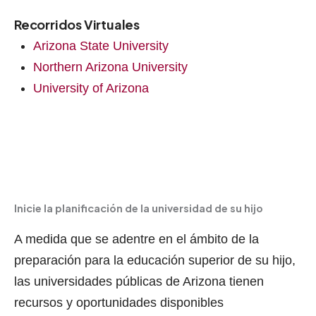
Recorridos Virtuales
Arizona State University
Northern Arizona University
University of Arizona
Inicie la planificación de la universidad de su hijo
A medida que se adentre en el ámbito de la
preparación para la educación superior de su hijo,
las universidades públicas de Arizona tienen
recursos y oportunidades disponibles