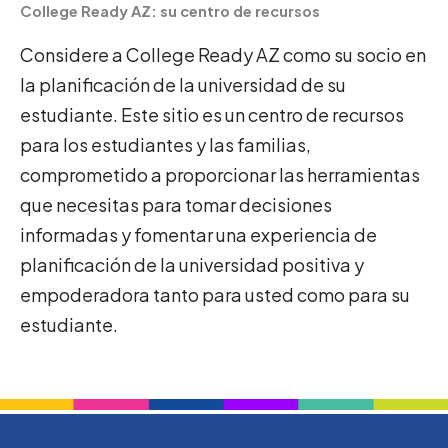
College Ready AZ: su centro de recursos
Considere a College Ready AZ como su socio en
la planificación de la universidad de su
estudiante. Este sitio es un centro de recursos
para los estudiantes y las familias,
comprometido a proporcionar las herramientas
que necesitas para tomar decisiones
informadas y fomentar una experiencia de
planificación de la universidad positiva y
empoderadora tanto para usted como para su
estudiante.
Solicitud de Información