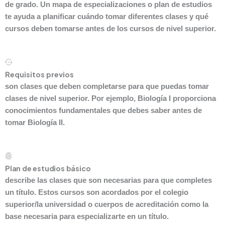
de grado. Un mapa de especializaciones o plan de estudios
te ayuda a planificar cuándo tomar diferentes clases y qué
cursos deben tomarse antes de los cursos de nivel superior.
Requisitos previos
son clases que deben completarse para que puedas tomar
clases de nivel superior. Por ejemplo, Biología I proporciona
conocimientos fundamentales que debes saber antes de
tomar Biología II.
Plan de estudios básico
describe las clases que son necesarias para que completes
un título. Estos cursos son acordados por el colegio
superior/la universidad o cuerpos de acreditación como la
base necesaria para especializarte en un título.