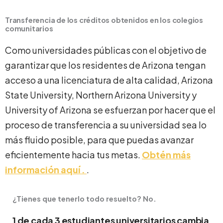
Transferencia de los créditos obtenidos en los colegios
comunitarios
Como universidades públicas con el objetivo de
garantizar que los residentes de Arizona tengan
acceso a una licenciatura de alta calidad, Arizona
State University, Northern Arizona University y
University of Arizona se esfuerzan por hacer que el
proceso de transferencia a su universidad sea lo
más fluido posible, para que puedas avanzar
eficientemente hacia tus metas.
Obtén más
información aquí .
.
¿Tienes que tenerlo todo resuelto? No.
1 de cada 3 estudiantes universitarios cambia