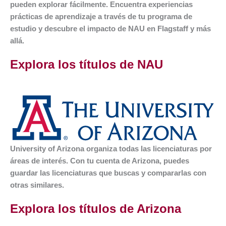
pueden explorar fácilmente. Encuentra experiencias
prácticas de aprendizaje a través de tu programa de
estudio y descubre el impacto de NAU en Flagstaff y más
allá.
Explora los títulos de NAU
University of Arizona
organiza todas las licenciaturas por
áreas de interés. Con tu cuenta de Arizona, puedes
guardar las licenciaturas que buscas y compararlas con
otras similares.
Explora los títulos de Arizona