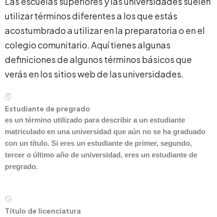
Las escuelas superiores y las universidades suelen
utilizar términos diferentes a los que estás
acostumbrado a utilizar en la preparatoria o en el
colegio comunitario. Aquí tienes algunas
definiciones de algunos términos básicos que
verás en los sitios web de las universidades.
Estudiante de pregrado
es un término utilizado para describir a un estudiante
matriculado en una universidad que aún no se ha graduado
con un título. Si eres un estudiante de primer, segundo,
tercer o último año de universidad, eres un estudiante de
pregrado.
Título de licenciatura