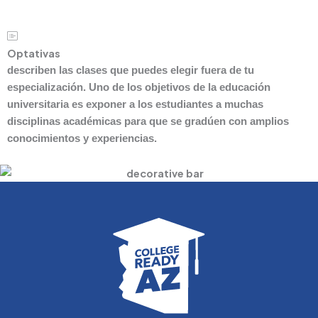
Optativas
describen las clases que puedes elegir fuera de tu
especialización. Uno de los objetivos de la educación
universitaria es exponer a los estudiantes a muchas
disciplinas académicas para que se gradúen con amplios
conocimientos y experiencias.