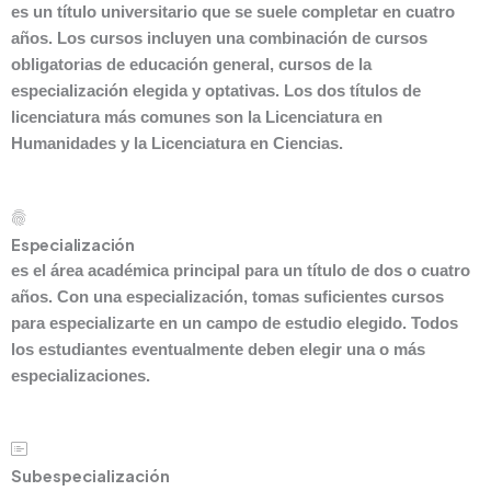
es un título universitario que se suele completar en cuatro
años. Los cursos incluyen una combinación de cursos
obligatorias de educación general, cursos de la
especialización elegida y optativas. Los dos títulos de
licenciatura más comunes son la Licenciatura en
Humanidades y la Licenciatura en Ciencias.
Especialización
es el área académica principal para un título de dos o cuatro
años. Con una especialización, tomas suficientes cursos
para especializarte en un campo de estudio elegido. Todos
los estudiantes eventualmente deben elegir una o más
especializaciones.
Subespecialización