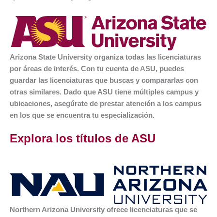
Arizona State University
organiza todas las licenciaturas
por áreas de interés. Con tu cuenta de ASU, puedes
guardar las licenciaturas que buscas y compararlas con
otras similares. Dado que ASU tiene múltiples campus y
ubicaciones, asegúrate de prestar atención a los campus
en los que se encuentra tu especialización.
Explora los títulos de ASU
Northern Arizona University
ofrece licenciaturas que se