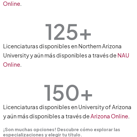
Online
.
125
+
Licenciaturas disponibles en Northern Arizona
University y aún más disponibles a través de
NAU
Online
.
150
+
Licenciaturas disponibles en University of Arizona
y aún más disponibles a través de
Arizona Online
.
¡Son muchas opciones! Descubre cómo explorar las
especializaciones y elegir tu título.