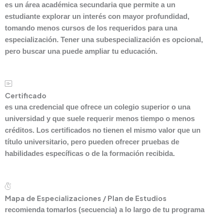
es un área académica secundaria que permite a un
estudiante explorar un interés con mayor profundidad,
tomando menos cursos de los requeridos para una
especialización. Tener una subespecialización es opcional,
pero buscar una puede ampliar tu educación.
Certificado
es una credencial que ofrece un colegio superior o una
universidad y que suele requerir menos tiempo o menos
créditos. Los certificados no tienen el mismo valor que un
título universitario, pero pueden ofrecer pruebas de
habilidades específicas o de la formación recibida.
Mapa de Especializaciones / Plan de Estudios
recomienda tomarlos (secuencia) a lo largo de tu programa