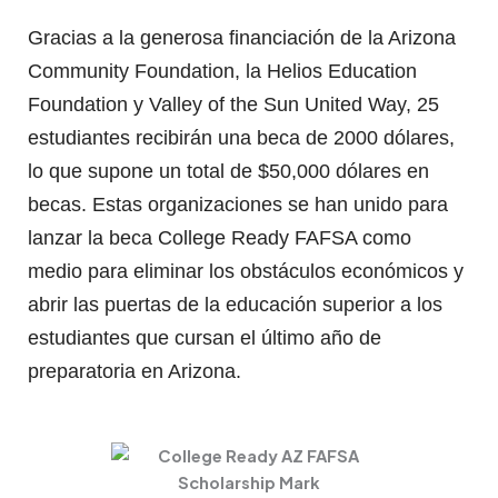
Gracias a la generosa financiación de la Arizona
Community Foundation, la Helios Education
Foundation y Valley of the Sun United Way, 25
estudiantes recibirán una beca de 2000 dólares,
lo que supone un total de $50,000 dólares en
becas. Estas organizaciones se han unido para
lanzar la beca College Ready FAFSA como
medio para eliminar los obstáculos económicos y
abrir las puertas de la educación superior a los
estudiantes que cursan el último año de
preparatoria en Arizona.