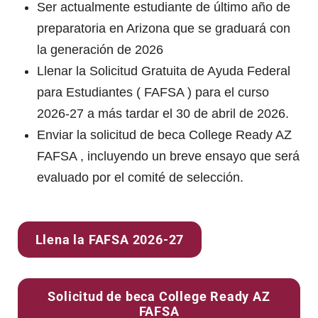
Ser actualmente estudiante de último año de
preparatoria en Arizona que se graduará con
la generación de 2026
Llenar la Solicitud Gratuita de Ayuda Federal
para Estudiantes ( FAFSA ) para el curso
2026-27 a más tardar el 30 de abril de 2026.
Enviar la solicitud de beca College Ready AZ
FAFSA , incluyendo un breve ensayo que será
evaluado por el comité de selección.
Llena la FAFSA 2026-27
Solicitud de beca College Ready AZ
FAFSA