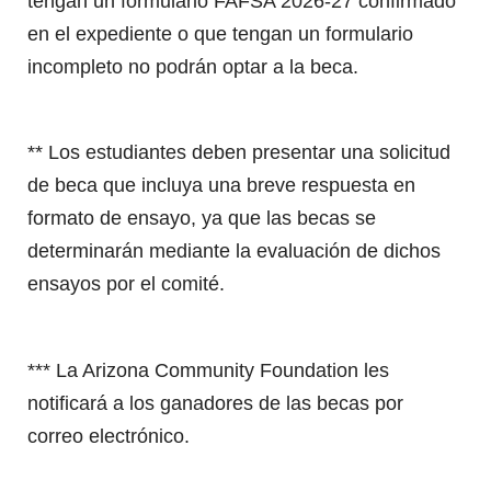
tengan un formulario FAFSA 2026-27 confirmado
en el expediente o que tengan un formulario
incompleto no podrán optar a la beca.
** Los estudiantes deben presentar una solicitud
de beca que incluya una breve respuesta en
formato de ensayo, ya que las becas se
determinarán mediante la evaluación de dichos
ensayos por el comité.
*** La Arizona Community Foundation les
notificará a los ganadores de las becas por
correo electrónico.