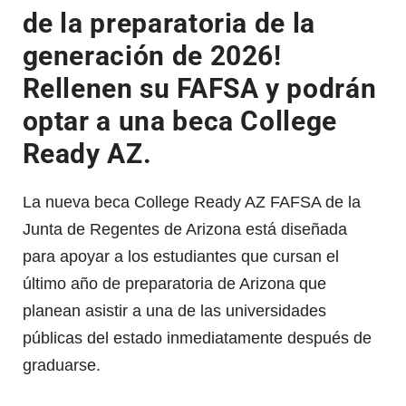
de la preparatoria de la
generación de 2026!
Rellenen su FAFSA y podrán
optar a una beca College
Ready AZ.
La nueva beca College Ready AZ FAFSA de la
Junta de Regentes de Arizona está diseñada
para apoyar a los estudiantes que cursan el
último año de preparatoria de Arizona que
planean asistir a una de las universidades
públicas del estado inmediatamente después de
graduarse.