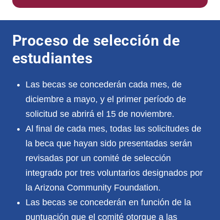
Proceso de selección de
estudiantes
Las becas se concederán cada mes, de
diciembre a mayo, y el primer período de
solicitud se abrirá el 15 de noviembre.
Al final de cada mes, todas las solicitudes de
la beca que hayan sido presentadas serán
revisadas por un comité de selección
integrado por tres voluntarios designados por
la Arizona Community Foundation.
Las becas se concederán en función de la
puntuación que el comité otorgue a las