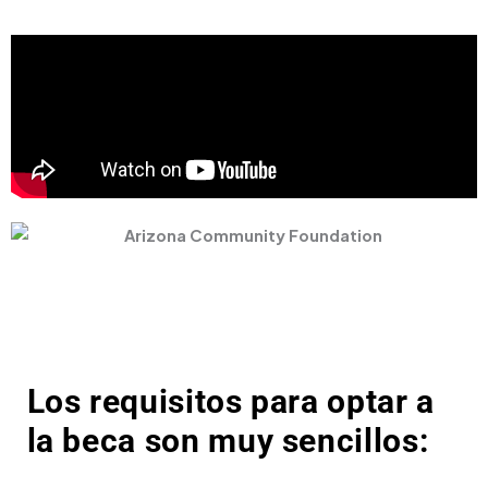
Los requisitos para optar a
la beca son muy sencillos: