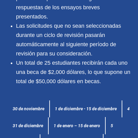
respuestas de los ensayos breves
presentados.
Las solicitudes que no sean seleccionadas
durante un ciclo de revisión pasarán
automáticamente al siguiente período de
revisión para su consideración.
Un total de 25 estudiantes recibirán cada uno
una beca de $2,000 dólares, lo que supone un
total de $50,000 dólares en becas.
1 de diciembre - 15 de diciembre
4
30 de noviembre
1 de enero – 15 de enero
5
31 de diciembre