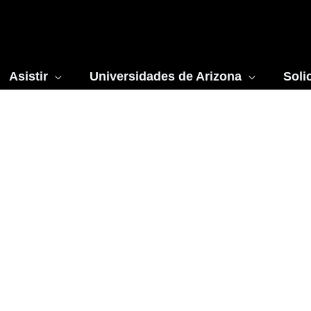
Asistir
Universidades de Arizona
Soli