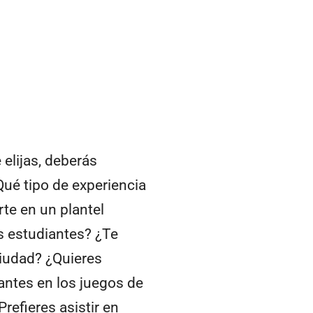
elijas, deberás
Qué tipo de experiencia
rte en un plantel
 estudiantes? ¿Te
ciudad? ¿Quieres
antes en los juegos de
Prefieres asistir en