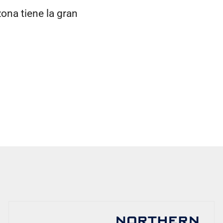
zona tiene la gran