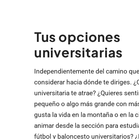
Tus opciones
universitarias
Independientemente del camino que 
considerar hacia dónde te diriges. ¿
universitaria te atrae? ¿Quieres senti
pequeño o algo más grande con más
gusta la vida en la montaña o en la 
animar desde la sección para estudi
fútbol y baloncesto universitarios? ¿