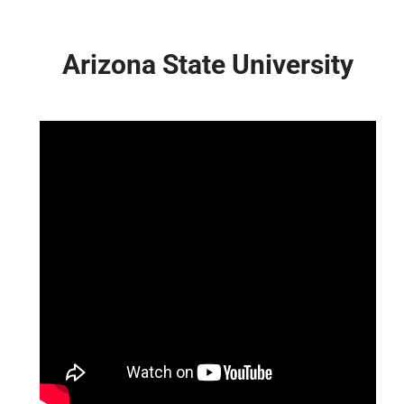
Arizona State University