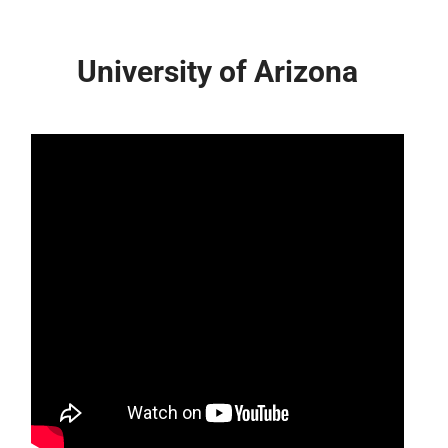
University of Arizona