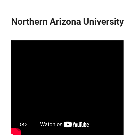
Northern Arizona University