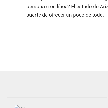
persona u en línea? El estado de Ari
suerte de ofrecer un poco de todo.