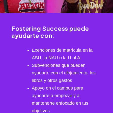
Fostering Success puede
ayudarte con:
Exenciones de matrícula en la
ASU, la NAU o la U of A
Subvenciones que pueden
ayudarte con el alojamiento, los
libros y otros gastos
Apoyo en el campus para
ayudarte a empezar y a
mantenerte enfocado en tus
objetivos