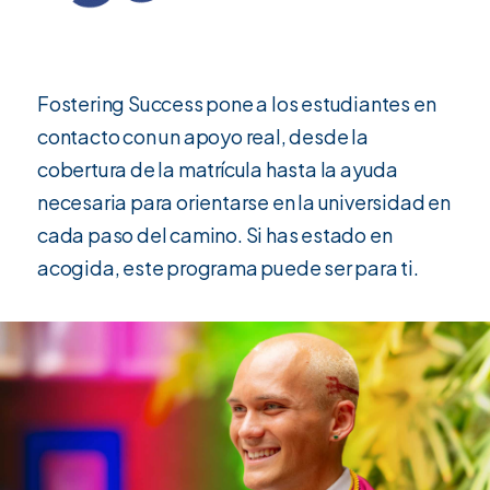
Fostering Success pone a los estudiantes en
contacto con un apoyo real, desde la
cobertura de la matrícula hasta la ayuda
necesaria para orientarse en la universidad en
cada paso del camino. Si has estado en
acogida, este programa puede ser para ti.