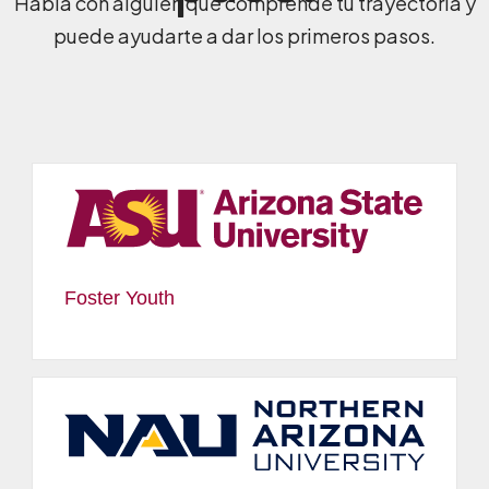
Habla con alguien que comprende tu trayectoria y
puede ayudarte a dar los primeros pasos.
Foster Youth