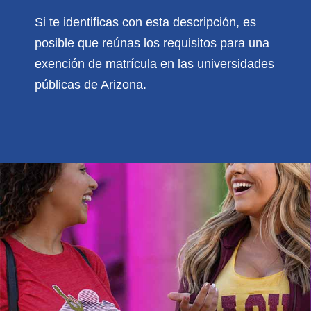
Si te identificas con esta descripción, es
posible que reúnas los requisitos para una
exención de matrícula en las universidades
públicas de Arizona.