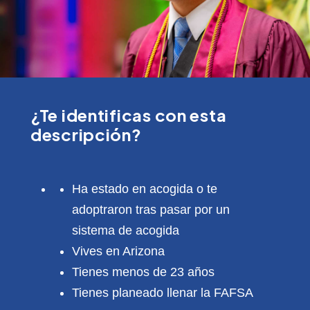
¿Te identificas con esta
descripción?
Ha estado en acogida o te
adoptraron tras pasar por un
sistema de acogida
Vives en Arizona
Tienes menos de 23 años
Tienes planeado llenar la FAFSA