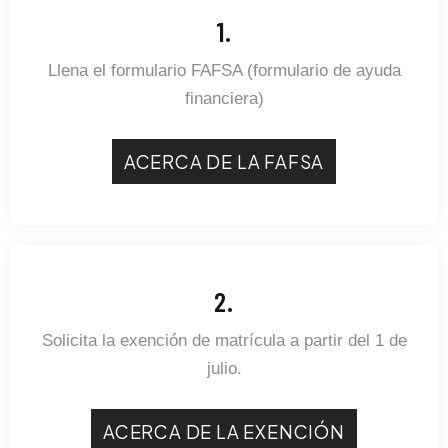
1.
Llena el formulario FAFSA (formulario de ayuda
financiera)
ACERCA DE LA FAFSA
2.
Solicita la exención de matrícula a partir del 1 de
julio.
ACERCA DE LA EXENCIÓN